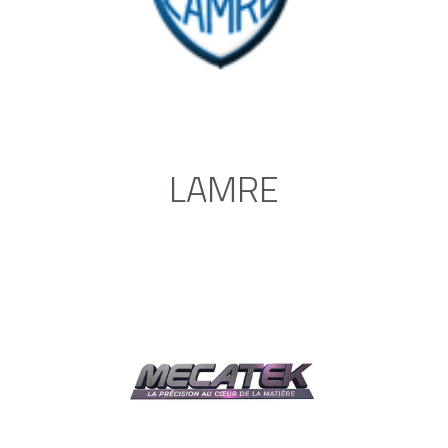
LAMRE