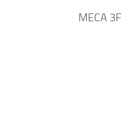
MECA 3F