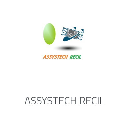
ASSYSTECH RECIL