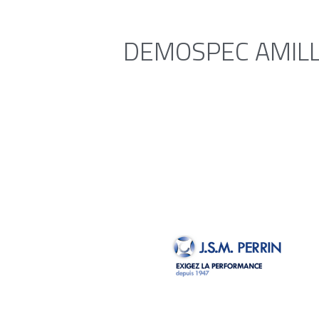
DEMOSPEC AMILL