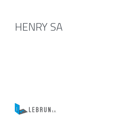
HENRY SA