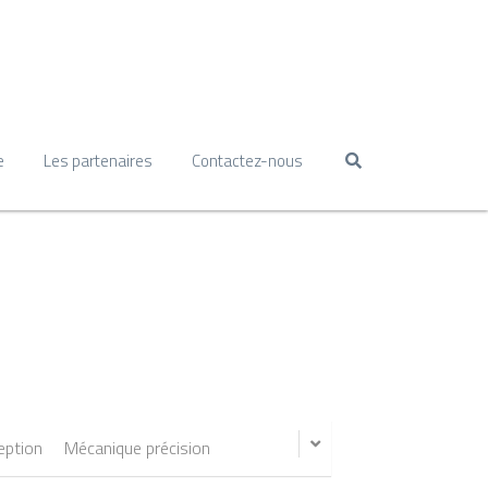
e
Les partenaires
Contactez-nous
eption
Mécanique précision