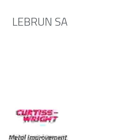
LEBRUN SA