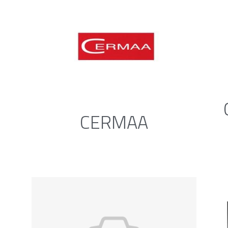
CERMAA