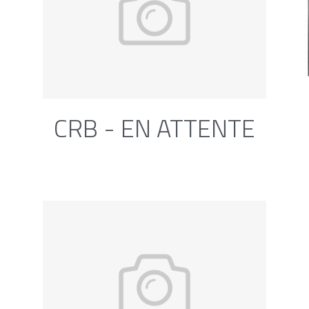
CRB - EN ATTENTE