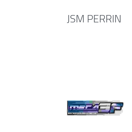
JSM PERRIN