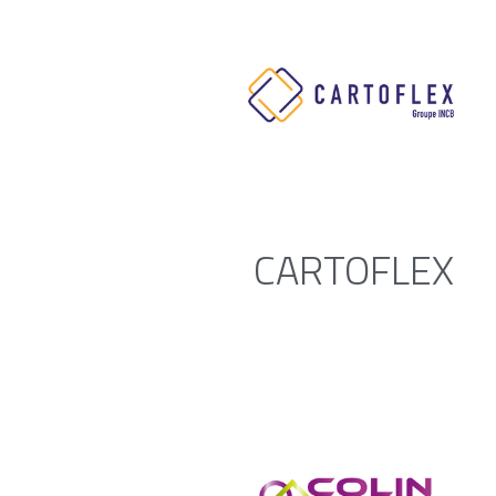
CARTOFLEX