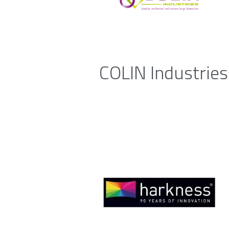
COLIN Industries