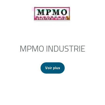
MPMO INDUSTRIE
Voir plus