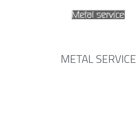
METAL SERVICE