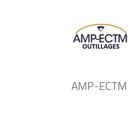
AMP-ECTM