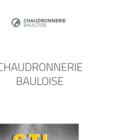
CHAUDRONNERIE
BAULOISE