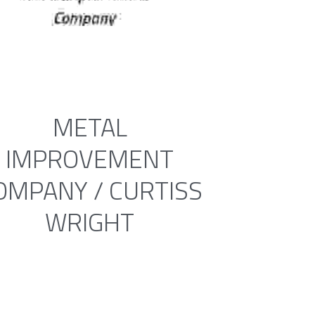
METAL
IMPROVEMENT
OMPANY / CURTISS
WRIGHT