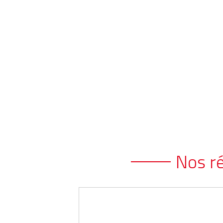
Nos ré