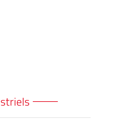
striels