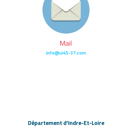
Mail
info@ui45-37.com
Département d'Indre-Et-Loire