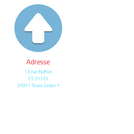
Adresse
13 rue Buffon
CS 31125
37011 Tours Cedex 1