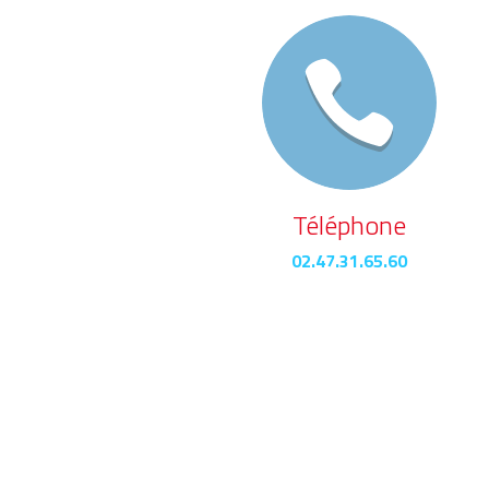
Téléphone
02.47.31.65.60