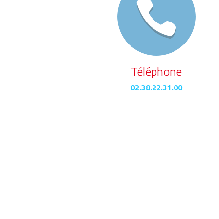
Téléphone
02.38.22.31.00