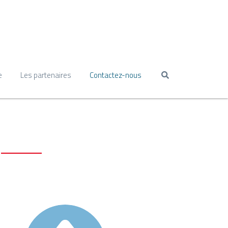
e
Les partenaires
Contactez-nous