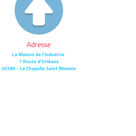
Adresse
La Maison de l'industrie 
7 Route d'Orléans
45380 - La Chapelle Saint Mesmin