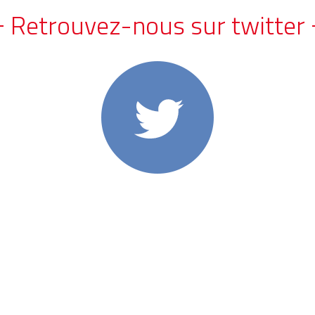
Retrouvez-nous sur twitter