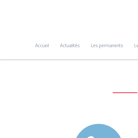
Accueil
Actualités
Les permanents
L