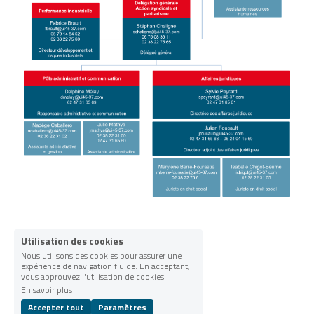
Rechercher
Utilisation des cookies
Nous utilisons des cookies pour assurer une
expérience de navigation fluide. En acceptant,
vous approuvez l'utilisation de cookies.
En savoir plus
Accepter tout
Paramètres