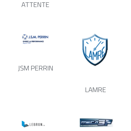
ATTENTE
JSM PERRIN
LAMRE