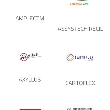
Rechercher
AMP-ECTM
ASSYSTECH RECIL
AXYLLUS
CARTOFLEX