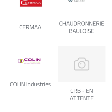
CHAUDRONNERIE
CERMAA
BAULOISE
COLIN Industries
CRB - EN
ATTENTE