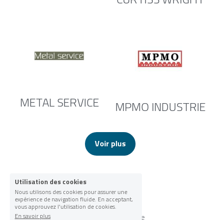
METAL SERVICE
MPMO INDUSTRIE
Voir plus
Utilisation des cookies
Nous utilisons des cookies pour assurer une
expérience de navigation fluide. En acceptant,
vous approuvez l'utilisation de cookies.
En savoir plus
UIMM Loiret - Touraine