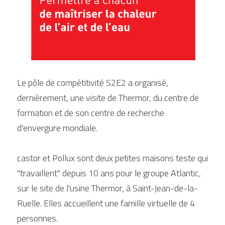
Le pôle de compétitivité S2E2 a organisé, 
dernièrement, une visite de Thermor, du centre de 
formation et de son centre de recherche 
d'envergure mondiale.
castor et Pollux sont deux petites maisons teste qui 
"travaillent" depuis 10 ans pour le groupe Atlantic, 
sur le site de l'usine Thermor, à Saint-Jean-de-la-
Ruelle. Elles accueillent une famille virtuelle de 4 
personnes.