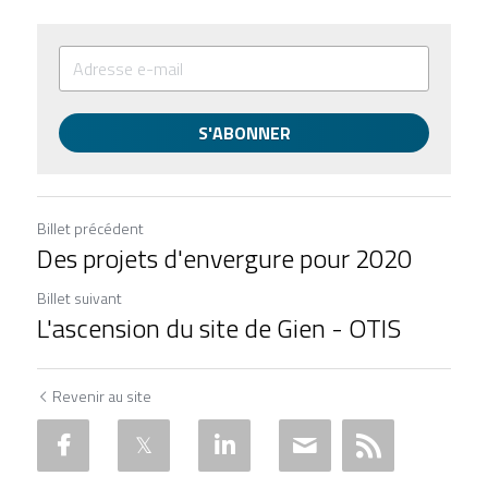
S'ABONNER
Billet précédent
Des projets d'envergure pour 2020
Billet suivant
L'ascension du site de Gien - OTIS
Revenir au site