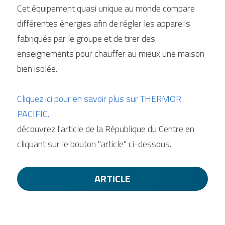
Cet équipement quasi unique au monde compare 
différentes énergies afin de régler les appareils 
fabriqués par le groupe et de tirer des 
enseignements pour chauffer au mieux une maison 
bien isolée.
Cliquez ici pour en savoir plus sur THERMOR 
PACIFIC.
découvrez l'article de la République du Centre en 
cliquant sur le bouton "article" ci-dessous.
ARTICLE